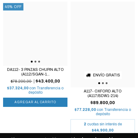
45
%
OFF
DA112- 3 PINZAS CHUPIN ALTO
(A112/SGAN-1...
ENVÍO GRATIS
$43.400,00
$78.200,00
$37.324,00
con
Transferencia o
A117- OXFORD ALTO
depósito
(A117/BDW1-214)
$89.800,00
AGREGAR AL CARRITO
$77.228,00
con
Transferencia o
depósito
2
cuotas sin interés de
$44.900,00