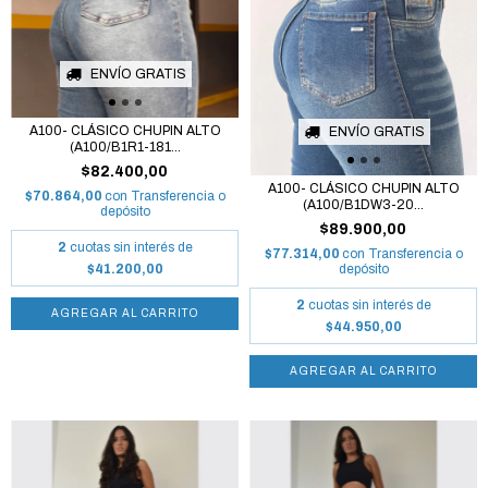
ENVÍO GRATIS
A100- CLÁSICO CHUPIN ALTO
ENVÍO GRATIS
(A100/B1R1-181...
$82.400,00
A100- CLÁSICO CHUPIN ALTO
$70.864,00
con
Transferencia o
(A100/B1DW3-20...
depósito
$89.900,00
2
cuotas sin interés de
$77.314,00
con
Transferencia o
depósito
$41.200,00
2
cuotas sin interés de
AGREGAR AL CARRITO
$44.950,00
AGREGAR AL CARRITO