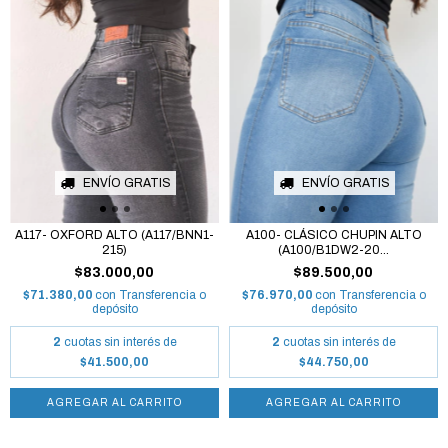
ENVÍO GRATIS
ENVÍO GRATIS
A117- OXFORD ALTO (A117/BNN1-
A100- CLÁSICO CHUPIN ALTO
215)
(A100/B1DW2-20...
$83.000,00
$89.500,00
$71.380,00
con
Transferencia o
$76.970,00
con
Transferencia o
depósito
depósito
2
cuotas sin interés de
2
cuotas sin interés de
$41.500,00
$44.750,00
AGREGAR AL CARRITO
AGREGAR AL CARRITO