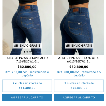
ENVÍO GRATIS
ENVÍO GRATIS
A114- 3 PINZAS CHUPIN ALTO
A113- 2 PINZAS CHUPIN ALTO
(A114/B1DW1-2...
(A113/B1DW1-2...
$82.800,00
$82.800,00
$71.208,00
con
Transferencia o
$71.208,00
con
Transferencia o
depósito
depósito
2
cuotas sin interés de
2
cuotas sin interés de
$41.400,00
$41.400,00
AGREGAR AL CARRITO
AGREGAR AL CARRITO