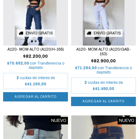
ENVÍO GRATIS
ENVÍO GRATIS
A120- MOM ALTO (A120/H-165)
A120- MOM ALTO (A120/GAB-
153)
$82.200,00
$82.900,00
$70.692,00
con
Transferencia o
depósito
$71.294,00
con
Transferencia o
depósito
2
cuotas sin interés de
2
cuotas sin interés de
$41.100,00
$41.450,00
AGREGAR AL CARRITO
AGREGAR AL CARRITO
NUEVO
NUEVO