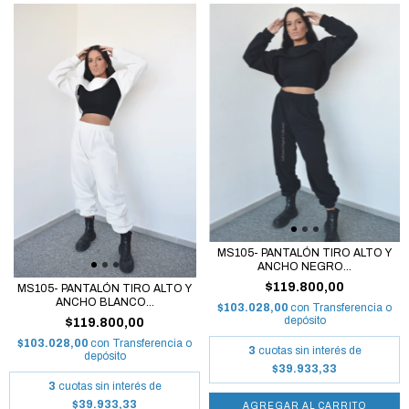
MS105- PANTALÓN TIRO ALTO Y
ANCHO NEGRO...
$119.800,00
MS105- PANTALÓN TIRO ALTO Y
ANCHO BLANCO...
$103.028,00
con
Transferencia o
depósito
$119.800,00
$103.028,00
con
Transferencia o
3
cuotas sin interés de
depósito
$39.933,33
3
cuotas sin interés de
$39.933,33
AGREGAR AL CARRITO