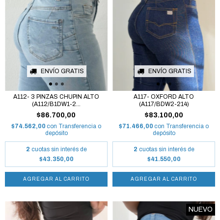
ENVÍO GRATIS
ENVÍO GRATIS
A112- 3 PINZAS CHUPIN ALTO
A117- OXFORD ALTO
(A112/B1DW1-2...
(A117/BDW2-214)
$86.700,00
$83.100,00
$74.562,00
con
Transferencia o
$71.466,00
con
Transferencia o
depósito
depósito
2
cuotas sin interés de
2
cuotas sin interés de
$43.350,00
$41.550,00
AGREGAR AL CARRITO
AGREGAR AL CARRITO
NUEVO