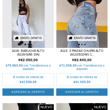
ENVÍO GRATIS
ENVÍO GRATIS
A119- BABUCHA ALTO
A113- 2 PINZAS CHUPIN ALTO
(A119/GAB-154)
(A113/B1DW1-1...
$82.050,00
$82.600,00
$70.563,00
con
Transferencia o
$71.036,00
con
Transferencia o
depósito
depósito
2
cuotas sin interés de
2
cuotas sin interés de
$41.025,00
$41.300,00
AGREGAR AL CARRITO
AGREGAR AL CARRITO
NUEVO
NUEVO