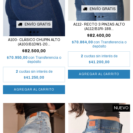
ENVÍO GRATIS
A112- RECTO 3 PINZAS ALTO
ENVÍO GRATIS
(A112/B1RI-188...
$82.400,00
A100- CLÁSICO CHUPIN ALTO
$70.864,00
con
Transferencia o
(A100/B1DW1-20...
depósito
$82.500,00
2
cuotas sin interés de
$70.950,00
con
Transferencia o
depósito
$41.200,00
2
cuotas sin interés de
AGREGAR AL CARRITO
$41.250,00
AGREGAR AL CARRITO
NUEVO